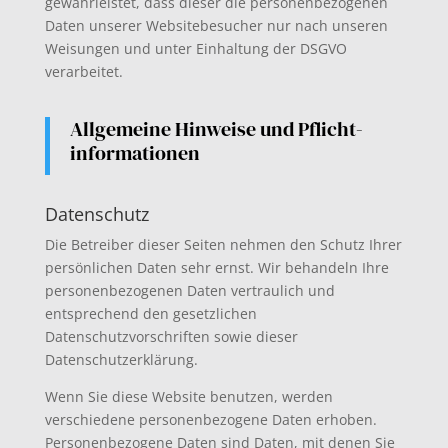
gewährleistet, dass dieser die personenbezogenen
Daten unserer Websitebesucher nur nach unseren
Weisungen und unter Einhaltung der DSGVO
verarbeitet.
Allgemeine Hinweise und Pflicht­
informationen
Datenschutz
Die Betreiber dieser Seiten nehmen den Schutz Ihrer
persönlichen Daten sehr ernst. Wir behandeln Ihre
personenbezogenen Daten vertraulich und
entsprechend den gesetzlichen
Datenschutzvorschriften sowie dieser
Datenschutzerklärung.
Wenn Sie diese Website benutzen, werden
verschiedene personenbezogene Daten erhoben.
Personenbezogene Daten sind Daten, mit denen Sie