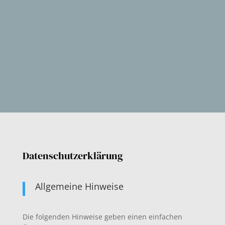
Datenschutzerklärung
Allgemeine Hinweise
Die folgenden Hinweise geben einen einfachen