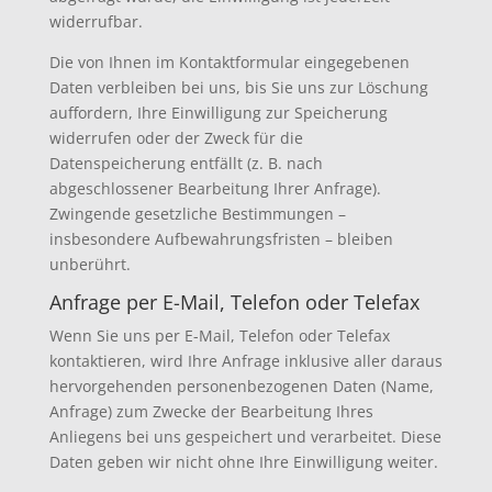
widerrufbar.
Die von Ihnen im Kontaktformular eingegebenen
Daten verbleiben bei uns, bis Sie uns zur Löschung
auffordern, Ihre Einwilligung zur Speicherung
widerrufen oder der Zweck für die
Datenspeicherung entfällt (z. B. nach
abgeschlossener Bearbeitung Ihrer Anfrage).
Zwingende gesetzliche Bestimmungen –
insbesondere Aufbewahrungsfristen – bleiben
unberührt.
Anfrage per E-Mail, Telefon oder Telefax
Wenn Sie uns per E-Mail, Telefon oder Telefax
kontaktieren, wird Ihre Anfrage inklusive aller daraus
hervorgehenden personenbezogenen Daten (Name,
Anfrage) zum Zwecke der Bearbeitung Ihres
Anliegens bei uns gespeichert und verarbeitet. Diese
Daten geben wir nicht ohne Ihre Einwilligung weiter.