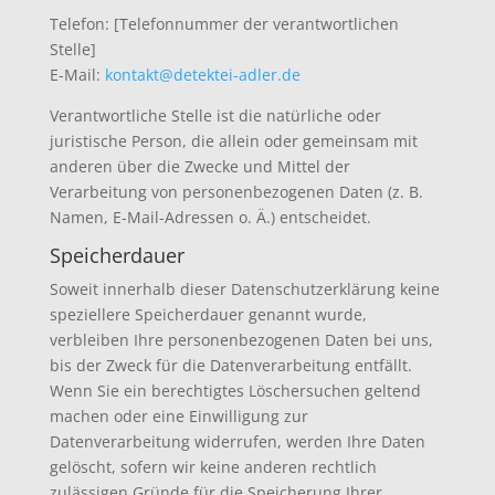
Telefon: [Telefonnummer der verantwortlichen
Stelle]
E-Mail:
kontakt@detektei-adler.de
Verantwortliche Stelle ist die natürliche oder
juristische Person, die allein oder gemeinsam mit
anderen über die Zwecke und Mittel der
Verarbeitung von personenbezogenen Daten (z. B.
Namen, E-Mail-Adressen o. Ä.) entscheidet.
Speicherdauer
Soweit innerhalb dieser Datenschutzerklärung keine
speziellere Speicherdauer genannt wurde,
verbleiben Ihre personenbezogenen Daten bei uns,
bis der Zweck für die Datenverarbeitung entfällt.
Wenn Sie ein berechtigtes Löschersuchen geltend
machen oder eine Einwilligung zur
Datenverarbeitung widerrufen, werden Ihre Daten
gelöscht, sofern wir keine anderen rechtlich
zulässigen Gründe für die Speicherung Ihrer