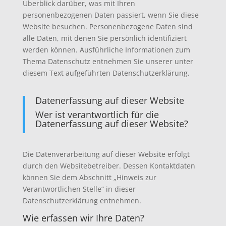
Überblick darüber, was mit Ihren
personenbezogenen Daten passiert, wenn Sie diese
Website besuchen. Personenbezogene Daten sind
alle Daten, mit denen Sie persönlich identifiziert
werden können. Ausführliche Informationen zum
Thema Datenschutz entnehmen Sie unserer unter
diesem Text aufgeführten Datenschutzerklärung.
Datenerfassung auf dieser Website
Wer ist verantwortlich für die
Datenerfassung auf dieser Website?
Die Datenverarbeitung auf dieser Website erfolgt
durch den Websitebetreiber. Dessen Kontaktdaten
können Sie dem Abschnitt „Hinweis zur
Verantwortlichen Stelle“ in dieser
Datenschutzerklärung entnehmen.
Wie erfassen wir Ihre Daten?