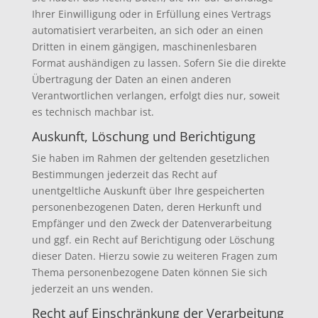
Ihrer Einwilligung oder in Erfüllung eines Vertrags
automatisiert verarbeiten, an sich oder an einen
Dritten in einem gängigen, maschinenlesbaren
Format aushändigen zu lassen. Sofern Sie die direkte
Übertragung der Daten an einen anderen
Verantwortlichen verlangen, erfolgt dies nur, soweit
es technisch machbar ist.
Auskunft, Löschung und Berichtigung
Sie haben im Rahmen der geltenden gesetzlichen
Bestimmungen jederzeit das Recht auf
unentgeltliche Auskunft über Ihre gespeicherten
personenbezogenen Daten, deren Herkunft und
Empfänger und den Zweck der Datenverarbeitung
und ggf. ein Recht auf Berichtigung oder Löschung
dieser Daten. Hierzu sowie zu weiteren Fragen zum
Thema personenbezogene Daten können Sie sich
jederzeit an uns wenden.
Recht auf Einschränkung der Verarbeitung