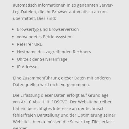
automatisch Informationen in so genannten Server-
Log-Dateien, die Ihr Browser automatisch an uns
übermittelt. Dies sind:
Browsertyp und Browserversion
verwendetes Betriebssystem
Referrer URL
Hostname des zugreifenden Rechners
Uhrzeit der Serveranfrage
IP-Adresse
Eine Zusammenführung dieser Daten mit anderen
Datenquellen wird nicht vorgenommen.
Die Erfassung dieser Daten erfolgt auf Grundlage
von Art. 6 Abs. 1 lit. f DSGVO. Der Websitebetreiber
hat ein berechtigtes Interesse an der technisch
fehlerfreien Darstellung und der Optimierung seiner
Website – hierzu müssen die Server-Log-Files erfasst
werden.