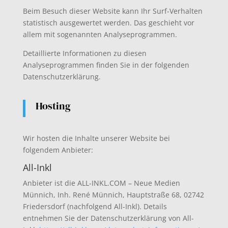
Beim Besuch dieser Website kann Ihr Surf-Verhalten
statistisch ausgewertet werden. Das geschieht vor
allem mit sogenannten Analyseprogrammen.
Detaillierte Informationen zu diesen
Analyseprogrammen finden Sie in der folgenden
Datenschutzerklärung.
Hosting
Wir hosten die Inhalte unserer Website bei
folgendem Anbieter:
All-Inkl
Anbieter ist die ALL-INKL.COM – Neue Medien
Münnich, Inh. René Münnich, Hauptstraße 68, 02742
Friedersdorf (nachfolgend All-Inkl). Details
entnehmen Sie der Datenschutzerklärung von All-