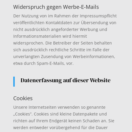
Widerspruch gegen Werbe-E-Mails
Der Nutzung von im Rahmen der Impressumspflicht
veröffentlichten Kontaktdaten zur Übersendung von
nicht ausdrücklich angeforderter Werbung und
Informationsmaterialien wird hiermit
widersprochen. Die Betreiber der Seiten behalten
sich ausdrücklich rechtliche Schritte im Falle der
unverlangten Zusendung von Werbeinformationen,
etwa durch Spam-E-Mails, vor.
Datenerfassung auf dieser Website
Cookies
Unsere Internetseiten verwenden so genannte
„Cookies“. Cookies sind kleine Datenpakete und
richten auf Ihrem Endgerät keinen Schaden an. Sie
werden entweder vorübergehend für die Dauer