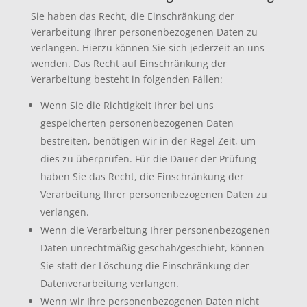
Sie haben das Recht, die Einschränkung der
Verarbeitung Ihrer personenbezogenen Daten zu
verlangen. Hierzu können Sie sich jederzeit an uns
wenden. Das Recht auf Einschränkung der
Verarbeitung besteht in folgenden Fällen:
Wenn Sie die Richtigkeit Ihrer bei uns
gespeicherten personenbezogenen Daten
bestreiten, benötigen wir in der Regel Zeit, um
dies zu überprüfen. Für die Dauer der Prüfung
haben Sie das Recht, die Einschränkung der
Verarbeitung Ihrer personenbezogenen Daten zu
verlangen.
Wenn die Verarbeitung Ihrer personenbezogenen
Daten unrechtmäßig geschah/geschieht, können
Sie statt der Löschung die Einschränkung der
Datenverarbeitung verlangen.
Wenn wir Ihre personenbezogenen Daten nicht