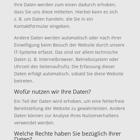
Ihre Daten werden zum einen dadurch erhoben,
dass Sie uns diese mitteilen. Hierbei kann es sich
z. B. um Daten handeln, die Sie in ein
Kontaktformular eingeben.
Andere Daten werden automatisch oder nach Ihrer
Einwilligung beim Besuch der Website durch unsere
IT-Systeme erfasst. Das sind vor allem technische
Daten (z. B. Internetbrowser, Betriebssystem oder
Uhrzeit des Seitenaufrufs). Die Erfassung dieser
Daten erfolgt automatisch, sobald Sie diese Website
betreten.
Wofür nutzen wir Ihre Daten?
Ein Teil der Daten wird erhoben, um eine fehlerfreie
Bereitstellung der Website zu gewährleisten. Andere
Daten können zur Analyse Ihres Nutzerverhaltens
verwendet werden.
Welche Rechte haben Sie bezüglich Ihrer
Daten?