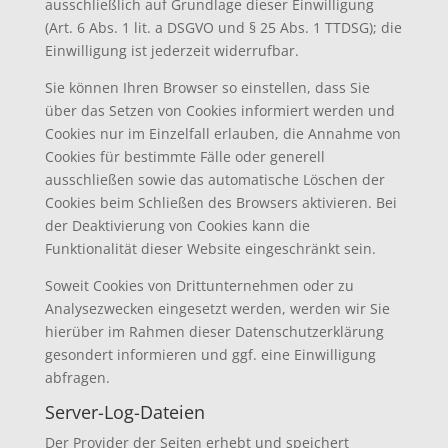
ausschließlich auf Grundlage dieser Einwilligung
(Art. 6 Abs. 1 lit. a DSGVO und § 25 Abs. 1 TTDSG); die
Einwilligung ist jederzeit widerrufbar.
Sie können Ihren Browser so einstellen, dass Sie
über das Setzen von Cookies informiert werden und
Cookies nur im Einzelfall erlauben, die Annahme von
Cookies für bestimmte Fälle oder generell
ausschließen sowie das automatische Löschen der
Cookies beim Schließen des Browsers aktivieren. Bei
der Deaktivierung von Cookies kann die
Funktionalität dieser Website eingeschränkt sein.
Soweit Cookies von Drittunternehmen oder zu
Analysezwecken eingesetzt werden, werden wir Sie
hierüber im Rahmen dieser Datenschutzerklärung
gesondert informieren und ggf. eine Einwilligung
abfragen.
Server-Log-Dateien
Der Provider der Seiten erhebt und speichert