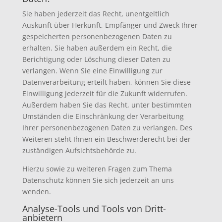
Sie haben jederzeit das Recht, unentgeltlich
Auskunft über Herkunft, Empfänger und Zweck Ihrer
gespeicherten personenbezogenen Daten zu
erhalten. Sie haben außerdem ein Recht, die
Berichtigung oder Löschung dieser Daten zu
verlangen. Wenn Sie eine Einwilligung zur
Datenverarbeitung erteilt haben, können Sie diese
Einwilligung jederzeit für die Zukunft widerrufen.
Außerdem haben Sie das Recht, unter bestimmten
Umständen die Einschränkung der Verarbeitung
Ihrer personenbezogenen Daten zu verlangen. Des
Weiteren steht Ihnen ein Beschwerderecht bei der
zuständigen Aufsichtsbehörde zu.
Hierzu sowie zu weiteren Fragen zum Thema
Datenschutz können Sie sich jederzeit an uns
wenden.
Analyse-Tools und Tools von Dritt­
anbietern