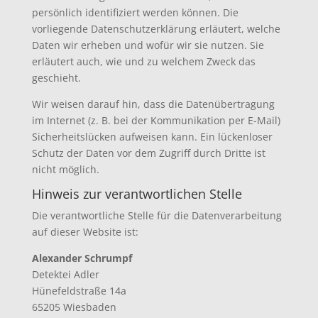
persönlich identifiziert werden können. Die
vorliegende Datenschutzerklärung erläutert, welche
Daten wir erheben und wofür wir sie nutzen. Sie
erläutert auch, wie und zu welchem Zweck das
geschieht.
Wir weisen darauf hin, dass die Datenübertragung
im Internet (z. B. bei der Kommunikation per E-Mail)
Sicherheitslücken aufweisen kann. Ein lückenloser
Schutz der Daten vor dem Zugriff durch Dritte ist
nicht möglich.
Hinweis zur verantwortlichen Stelle
Die verantwortliche Stelle für die Datenverarbeitung
auf dieser Website ist:
Alexander Schrumpf
Detektei Adler
Hünefeldstraße 14a
65205 Wiesbaden