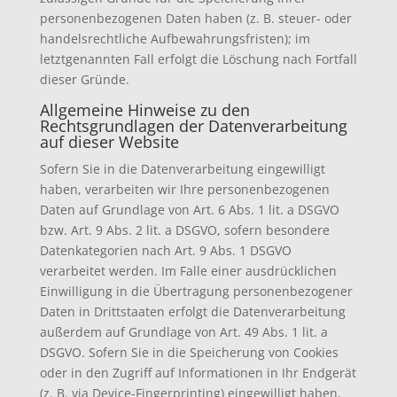
personenbezogenen Daten haben (z. B. steuer- oder
handelsrechtliche Aufbewahrungsfristen); im
letztgenannten Fall erfolgt die Löschung nach Fortfall
dieser Gründe.
Allgemeine Hinweise zu den
Rechtsgrundlagen der Datenverarbeitung
auf dieser Website
Sofern Sie in die Datenverarbeitung eingewilligt
haben, verarbeiten wir Ihre personenbezogenen
Daten auf Grundlage von Art. 6 Abs. 1 lit. a DSGVO
bzw. Art. 9 Abs. 2 lit. a DSGVO, sofern besondere
Datenkategorien nach Art. 9 Abs. 1 DSGVO
verarbeitet werden. Im Falle einer ausdrücklichen
Einwilligung in die Übertragung personenbezogener
Daten in Drittstaaten erfolgt die Datenverarbeitung
außerdem auf Grundlage von Art. 49 Abs. 1 lit. a
DSGVO. Sofern Sie in die Speicherung von Cookies
oder in den Zugriff auf Informationen in Ihr Endgerät
(z. B. via Device-Fingerprinting) eingewilligt haben,