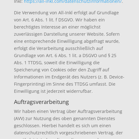
Inkl:
https://all-inkl.com/datenschutzinformationen/
.
Die Verwendung von All-Inkl erfolgt auf Grundlage
von Art. 6 Abs. 1 lit. f DSGVO. Wir haben ein
berechtigtes Interesse an einer möglichst
zuverlässigen Darstellung unserer Website. Sofern
eine entsprechende Einwilligung abgefragt wurde,
erfolgt die Verarbeitung ausschließlich auf
Grundlage von Art. 6 Abs. 1 lit. a DSGVO und § 25
Abs. 1 TTDSG, soweit die Einwilligung die
Speicherung von Cookies oder den Zugriff auf
Informationen im Endgerät des Nutzers (z. B. Device-
Fingerprinting) im Sinne des TTDSG umfasst. Die
Einwilligung ist jederzeit widerrufbar.
Auftragsverarbeitung
Wir haben einen Vertrag über Auftragsverarbeitung
(AVV) zur Nutzung des oben genannten Dienstes
geschlossen. Hierbei handelt es sich um einen
datenschutzrechtlich vorgeschriebenen Vertrag, der