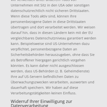
Unternehmen mit Sitz in den USA oder sonstigen
datenschutzrechtlich nicht sicheren Drittstaaten.
Wenn diese Tools aktiv sind, können Ihre
personenbezogene Daten in diese Drittstaaten
übertragen und dort verarbeitet werden. Wir weisen
darauf hin, dass in diesen Ländern kein mit der EU
vergleichbares Datenschutzniveau garantiert werden
kann. Beispielsweise sind US-Unternehmen dazu
verpflichtet, personenbezogene Daten an
Sicherheitsbehörden herauszugeben, ohne dass Sie
als Betroffener hiergegen gerichtlich vorgehen
könnten. Es kann daher nicht ausgeschlossen
werden, dass US-Behörden (z. B. Geheimdienste)
Ihre auf US-Servern befindlichen Daten zu
Überwachungszwecken verarbeiten, auswerten und
dauerhaft speichern. Wir haben auf diese
Verarbeitungstätigkeiten keinen Einfluss.
Widerruf Ihrer Einwilligung zur
Datenverarbeitung