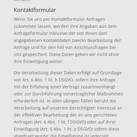
Kontaktformular
Wenn Sie uns per Kontaktformular Anfragen
zukommen lassen, werden Ihre Angaben aus dem
Anfrageformular inklusive der von Ihnen dort
angegebenen Kontaktdaten zwecks Bearbeitung der
Anfrage und für den Fall von Anschlussfragen bei
uns gespeichert. Diese Daten geben wir nicht ohne
Ihre Einwilligung weiter.
Die Verarbeitung dieser Daten erfolgt auf Grundlage
von Art. 6 Abs. 1 lit. b DSGVO, sofern Ihre Anfrage
mit der Erfüllung eines Vertrags zusammenhängt
oder zur Durchführung vorvertraglicher Maßnahmen
erforderlich ist. In allen übrigen Fällen beruht die
Verarbeitung auf unserem berechtigten Interesse an
der effektiven Bearbeitung der an uns gerichteten
Anfragen (Art. 6 Abs. 1 lit. f DSGVO) oder auf Ihrer
Einwilligung (Art. 6 Abs. 1 lit. a DSGVO) sofern diese
abgefragt wurde; die Einwilligung ist jederzeit