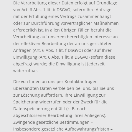
Die Verarbeitung dieser Daten erfolgt auf Grundlage
von Art. 6 Abs. 1 lit. b DSGVO, sofern Ihre Anfrage
mit der Erfüllung eines Vertrags zusammenhängt
oder zur Durchführung vorvertraglicher Maßnahmen
erforderlich ist. In allen übrigen Fällen beruht die
Verarbeitung auf unserem berechtigten Interesse an
der effektiven Bearbeitung der an uns gerichteten
Anfragen (Art. 6 Abs. 1 lit. f DSGVO) oder auf Ihrer
Einwilligung (Art. 6 Abs. 1 lit. a DSGVO) sofern diese
abgefragt wurde; die Einwilligung ist jederzeit
widerrufbar.
Die von Ihnen an uns per Kontaktanfragen
übersandten Daten verbleiben bei uns, bis Sie uns
zur Löschung auffordern, Ihre Einwilligung zur
Speicherung widerrufen oder der Zweck für die
Datenspeicherung entfällt (z. B. nach
abgeschlossener Bearbeitung Ihres Anliegens).
Zwingende gesetzliche Bestimmungen –
insbesondere gesetzliche Aufbewahrungsfristen –