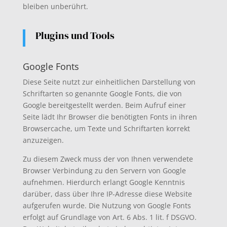
bleiben unberührt.
Plugins und Tools
Google Fonts
Diese Seite nutzt zur einheitlichen Darstellung von
Schriftarten so genannte Google Fonts, die von
Google bereitgestellt werden. Beim Aufruf einer
Seite lädt Ihr Browser die benötigten Fonts in ihren
Browsercache, um Texte und Schriftarten korrekt
anzuzeigen.
Zu diesem Zweck muss der von Ihnen verwendete
Browser Verbindung zu den Servern von Google
aufnehmen. Hierdurch erlangt Google Kenntnis
darüber, dass über Ihre IP-Adresse diese Website
aufgerufen wurde. Die Nutzung von Google Fonts
erfolgt auf Grundlage von Art. 6 Abs. 1 lit. f DSGVO.