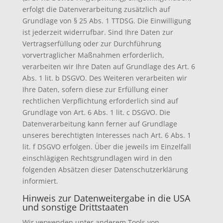
erfolgt die Datenverarbeitung zusätzlich auf
Grundlage von § 25 Abs. 1 TTDSG. Die Einwilligung
ist jederzeit widerrufbar. Sind Ihre Daten zur
Vertragserfüllung oder zur Durchführung
vorvertraglicher Maßnahmen erforderlich,
verarbeiten wir Ihre Daten auf Grundlage des Art. 6
Abs. 1 lit. b DSGVO. Des Weiteren verarbeiten wir
Ihre Daten, sofern diese zur Erfüllung einer
rechtlichen Verpflichtung erforderlich sind auf
Grundlage von Art. 6 Abs. 1 lit. c DSGVO. Die
Datenverarbeitung kann ferner auf Grundlage
unseres berechtigten Interesses nach Art. 6 Abs. 1
lit. f DSGVO erfolgen. Über die jeweils im Einzelfall
einschlägigen Rechtsgrundlagen wird in den
folgenden Absätzen dieser Datenschutzerklärung
informiert.
Hinweis zur Datenweitergabe in die USA
und sonstige Drittstaaten
Wir verwenden unter anderem Tools von