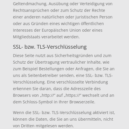
Geltendmachung, Ausübung oder Verteidigung von
Rechtsansprüchen oder zum Schutz der Rechte
einer anderen natürlichen oder juristischen Person
oder aus Gründen eines wichtigen öffentlichen
Interesses der Europäischen Union oder eines
Mitgliedstaats verarbeitet werden.
SSL- bzw. TLS-Verschlüsselung
Diese Seite nutzt aus Sicherheitsgründen und zum
Schutz der Übertragung vertraulicher Inhalte, wie
zum Beispiel Bestellungen oder Anfragen, die Sie an
uns als Seitenbetreiber senden, eine SSL- bzw. TLS-
Verschlüsselung. Eine verschlüsselte Verbindung
erkennen Sie daran, dass die Adresszeile des
Browsers von „http://“ auf „https://“ wechselt und an
dem Schloss-Symbol in Ihrer Browserzeile.
Wenn die SSL- bzw. TLS-Verschlüsselung aktiviert ist,
können die Daten, die Sie an uns übermitteln, nicht
von Dritten mitgelesen werden.