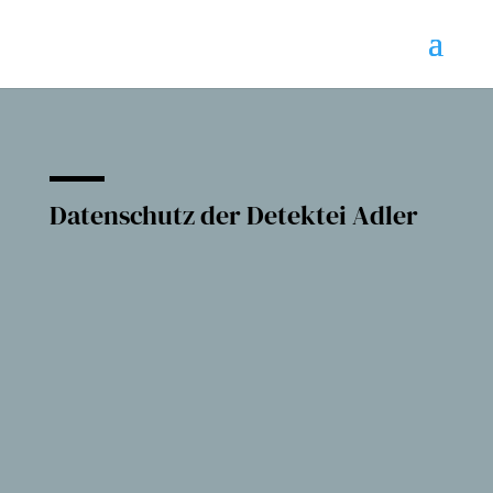
Datenschutz der Detektei Adler