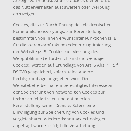
Anzeige von Videos). Andere Cookies dienen dazu,
das Nutzerverhalten auszuwerten oder Werbung
anzuzeigen.
Cookies, die zur Durchführung des elektronischen
Kommunikationsvorgangs, zur Bereitstellung
bestimmter, von Ihnen erwünschter Funktionen (z. B.
für die Warenkorbfunktion) oder zur Optimierung
der Website (z. B. Cookies zur Messung des
Webpublikums) erforderlich sind (notwendige
Cookies), werden auf Grundlage von Art. 6 Abs. 1 lit. f
DSGVO gespeichert, sofern keine andere
Rechtsgrundlage angegeben wird. Der
Websitebetreiber hat ein berechtigtes Interesse an
der Speicherung von notwendigen Cookies zur
technisch fehlerfreien und optimierten
Bereitstellung seiner Dienste. Sofern eine
Einwilligung zur Speicherung von Cookies und
vergleichbaren Wiedererkennungstechnologien
abgefragt wurde, erfolgt die Verarbeitung