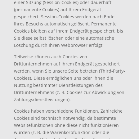
einer Sitzung (Session-Cookies) oder dauerhaft
(permanente Cookies) auf Ihrem Endgerät
gespeichert. Session-Cookies werden nach Ende
Ihres Besuchs automatisch gelöscht. Permanente
Cookies bleiben auf Ihrem Endgerät gespeichert, bis
Sie diese selbst löschen oder eine automatische
Löschung durch Ihren Webbrowser erfolgt.
Teilweise können auch Cookies von
Drittunternehmen auf Ihrem Endgerät gespeichert
werden, wenn Sie unsere Seite betreten (Third-Party-
Cookies). Diese ermöglichen uns oder Ihnen die
Nutzung bestimmter Dienstleistungen des
Drittunternehmens (z. B. Cookies zur Abwicklung von
Zahlungsdienstleistungen).
Cookies haben verschiedene Funktionen. Zahlreiche
Cookies sind technisch notwendig, da bestimmte
Websitefunktionen ohne diese nicht funktionieren
würden (z. B. die Warenkorbfunktion oder die