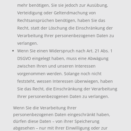
mehr benötigen, Sie sie jedoch zur Ausübung,
Verteidigung oder Geltendmachung von
Rechtsansprüchen benötigen, haben Sie das
Recht, statt der Löschung die Einschränkung der
Verarbeitung Ihrer personenbezogenen Daten zu
verlangen.
Wenn Sie einen Widerspruch nach Art. 21 Abs. 1
DSGVO eingelegt haben, muss eine Abwägung
zwischen Ihren und unseren Interessen
vorgenommen werden. Solange noch nicht
feststeht, wessen Interessen überwiegen, haben
Sie das Recht, die Einschränkung der Verarbeitung
Ihrer personenbezogenen Daten zu verlangen.
Wenn Sie die Verarbeitung Ihrer
personenbezogenen Daten eingeschränkt haben,
dürfen diese Daten – von ihrer Speicherung
abgesehen – nur mit Ihrer Einwilligung oder zur